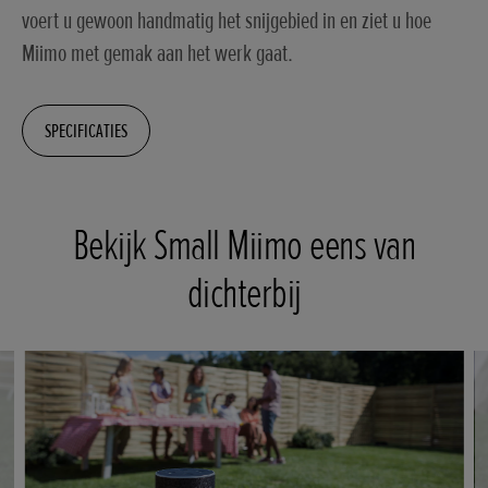
voert u gewoon handmatig het snijgebied in en ziet u hoe
Miimo met gemak aan het werk gaat.
SPECIFICATIES
Bekijk Small Miimo eens van
dichterbij