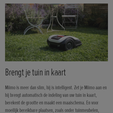
Brengt je tuin in kaart
Miimo is meer dan slim, hij is intelligent. Zet je Miimo aan en
hij brengt automatisch de indeling van uw tuin in kaart,
berekent de grootte en maakt een maaischema. En voor
moeilijk bereikbare plaatsen, zoals onder tuinmeubelen,