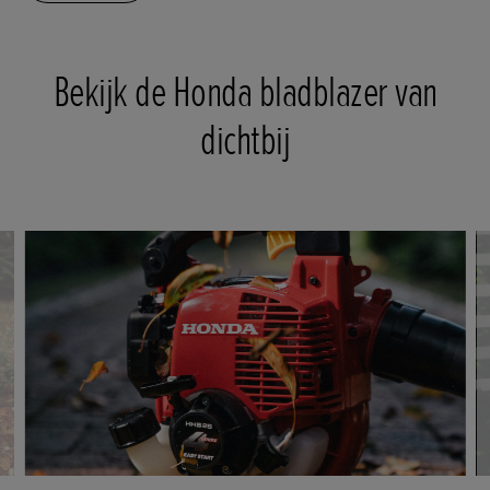
Bekijk de Honda bladblazer van
dichtbij