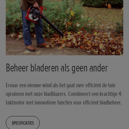
Beheer bladeren als geen ander
Ervaar een nieuwe wind als het gaat over efficiënt de tuin
opruimen met onze bladblazers. Combineert een krachtige 4-
taktmotor met innovatieve functies voor efficiënt bladbeheer.
SPECIFICATIES