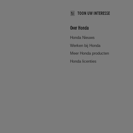
TOON UW INTERESSE
Over Honda
Honda Nieuws
Werken bij Honda
Meer Honda producten
Honda licenties