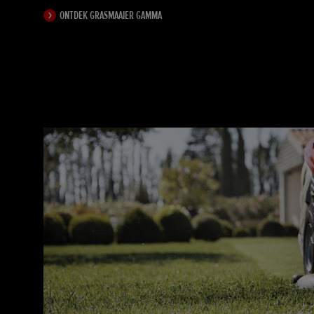
ONTDEK GRASMAAIER GAMMA