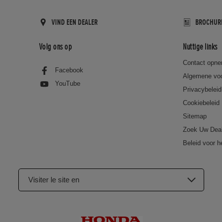
VIND EEN DEALER
BROCHUR
Volg ons op
Nuttige links
Contact opn
Facebook
Algemene vo
YouTube
Privacybeleid
Cookiebeleid
Sitemap
Zoek Uw Dea
Beleid voor h
Visiter le site en