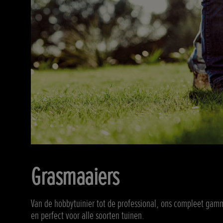
Grasmaaiers
Van de hobbytuinier tot de professional, ons compleet gamma
en perfect voor alle soorten tuinen.