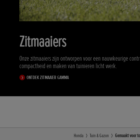
Zitmaaiers
Onze zitmaaiers zijn ontworpen voor een nauwkeurige cont
compactheid en maken van tuinieren licht werk.
ONTDEK ZITMAAIER GAMMA
Honda
Tuin & Gazon
Gemaakt voor to