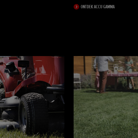
ONTDEK ACCU GAMMA