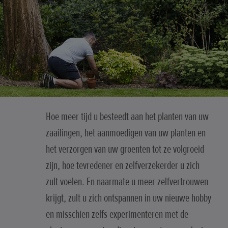
Hoe meer tijd u besteedt aan het planten van uw
zaailingen, het aanmoedigen van uw planten en
het verzorgen van uw groenten tot ze volgroeid
zijn, hoe tevredener en zelfverzekerder u zich
zult voelen. En naarmate u meer zelfvertrouwen
krijgt, zult u zich ontspannen in uw nieuwe hobby
en misschien zelfs experimenteren met de