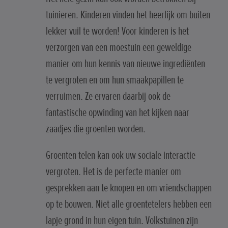
tuinieren. Kinderen vinden het heerlijk om buiten
lekker vuil te worden! Voor kinderen is het
verzorgen van een moestuin een geweldige
manier om hun kennis van nieuwe ingrediënten
te vergroten en om hun smaakpapillen te
verruimen. Ze ervaren daarbij ook de
fantastische opwinding van het kijken naar
zaadjes die groenten worden.
Groenten telen kan ook uw sociale interactie
vergroten. Het is de perfecte manier om
gesprekken aan te knopen en om vriendschappen
op te bouwen. Niet alle groentetelers hebben een
lapje grond in hun eigen tuin. Volkstuinen zijn