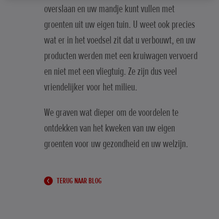
overslaan en uw mandje kunt vullen met
groenten uit uw eigen tuin. U weet ook precies
wat er in het voedsel zit dat u verbouwt, en uw
producten werden met een kruiwagen vervoerd
en niet met een vliegtuig. Ze zijn dus veel
vriendelijker voor het milieu.
We graven wat dieper om de voordelen te
ontdekken van het kweken van uw eigen
groenten voor uw gezondheid en uw welzijn.
TERUG NAAR BLOG