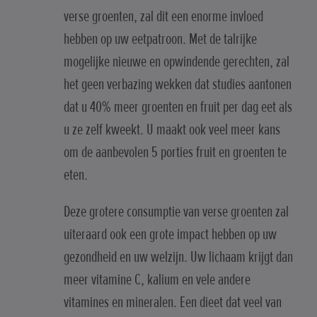
verse groenten, zal dit een enorme invloed
hebben op uw eetpatroon. Met de talrijke
mogelijke nieuwe en opwindende gerechten, zal
het geen verbazing wekken dat studies aantonen
dat u 40% meer groenten en fruit per dag eet als
u ze zelf kweekt. U maakt ook veel meer kans
om de aanbevolen 5 porties fruit en groenten te
eten.
Deze grotere consumptie van verse groenten zal
uiteraard ook een grote impact hebben op uw
gezondheid en uw welzijn. Uw lichaam krijgt dan
meer vitamine C, kalium en vele andere
vitamines en mineralen. Een dieet dat veel van