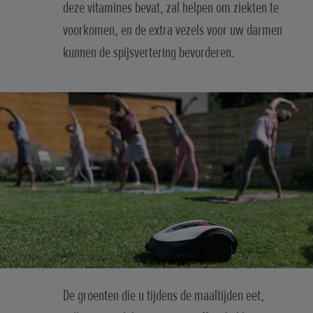
deze vitamines bevat, zal helpen om ziekten te
voorkomen, en de extra vezels voor uw darmen
kunnen de spijsvertering bevorderen.
De groenten die u tijdens de maaltijden eet,