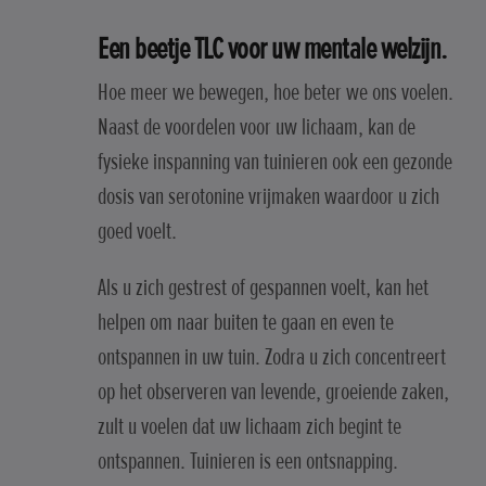
Een beetje TLC voor uw mentale welzijn.
Hoe meer we bewegen, hoe beter we ons voelen.
Naast de voordelen voor uw lichaam, kan de
fysieke inspanning van tuinieren ook een gezonde
dosis van serotonine vrijmaken waardoor u zich
goed voelt.
Als u zich gestrest of gespannen voelt, kan het
helpen om naar buiten te gaan en even te
ontspannen in uw tuin. Zodra u zich concentreert
op het observeren van levende, groeiende zaken,
zult u voelen dat uw lichaam zich begint te
ontspannen. Tuinieren is een ontsnapping.