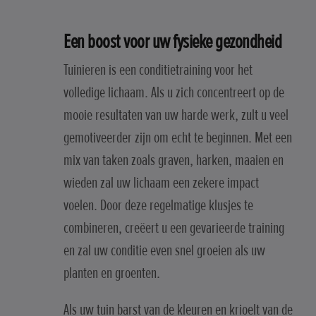
Een boost voor uw fysieke gezondheid
Tuinieren is een conditietraining voor het
volledige lichaam. Als u zich concentreert op de
mooie resultaten van uw harde werk, zult u veel
gemotiveerder zijn om echt te beginnen. Met een
mix van taken zoals graven, harken, maaien en
wieden zal uw lichaam een zekere impact
voelen. Door deze regelmatige klusjes te
combineren, creëert u een gevarieerde training
en zal uw conditie even snel groeien als uw
planten en groenten.
Als uw tuin barst van de kleuren en krioelt van de