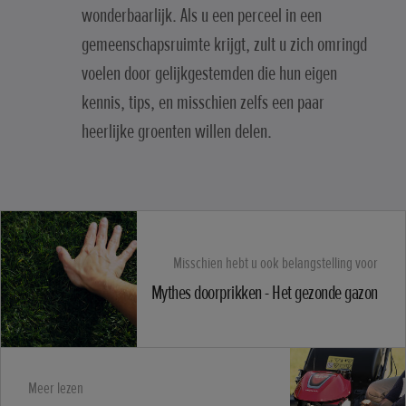
wonderbaarlijk. Als u een perceel in een
gemeenschapsruimte krijgt, zult u zich omringd
voelen door gelijkgestemden die hun eigen
kennis, tips, en misschien zelfs een paar
heerlijke groenten willen delen.
Misschien hebt u ook belangstelling voor
Mythes doorprikken - Het gezonde gazon
Meer lezen