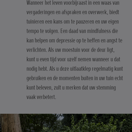
Wanneer het leven voorbijraast in een waas van
vergaderingen en afspraken en overwerk, biedt
tuinieren een kans om te pauzeren en uw eigen
tempo te volgen. Een daad van mindfulness die
kan helpen om depressie op te heffen en angst te
verlichten. Als uw moestuin voor de deur ligt,
kunt u even tijd voor uzelf nemen wanneer u dat
nodig hebt. Als u deze uitlaatklep regelmatig kunt
gebruiken en de momenten buiten in uw tuin echt
kunt beleven, zult u merken dat uw stemming
vaak verbetert.