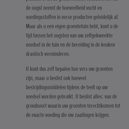
de oogst neemt de hoeveelheid vocht en
voedingsstoffen in verse producten geleidelijk af.
Maar als u een eigen groentetuin hebt, kunt u de
tijd tussen het oogsten van uw zelfgekweekte
voedsel in de tuin en de bereiding in de keuken
drastisch verminderen.
U kunt dus zelf bepalen hoe vers uw groenten
zijn, maar u beslist ook hoeveel
bestrijdingsmiddelen tijdens de teelt op uw
voedsel worden gebruikt. U beslist alles: van de
grondsoort waarin uw groenten terechtkomen tot
de exacte voeding die uw zaailingen krijgen.