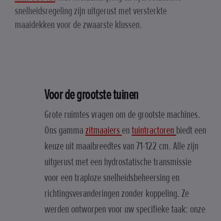
snelheidsregeling zijn uitgerust met versterkte
maaidekken voor de zwaarste klussen.
Voor de grootste tuinen
Grote ruimtes vragen om de grootste machines.
Ons gamma
zitmaaiers
en
tuintractoren
biedt een
keuze uit maaibreedtes van 71-122 cm. Alle zijn
uitgerust met een hydrostatische transmissie
voor een traploze snelheidsbeheersing en
richtingsveranderingen zonder koppeling. Ze
werden ontworpen voor uw specifieke taak: onze