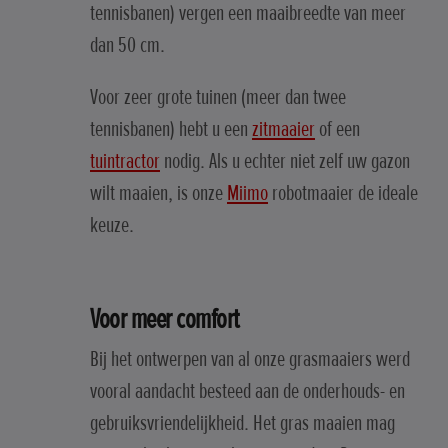
tennisbanen) vergen een maaibreedte van meer
dan 50 cm.
Voor zeer grote tuinen (meer dan twee
tennisbanen) hebt u een
zitmaaier
of een
tuintractor
nodig. Als u echter niet zelf uw gazon
wilt maaien, is onze
Miimo
robotmaaier de ideale
keuze.
Voor meer comfort
Bij het ontwerpen van al onze grasmaaiers werd
vooral aandacht besteed aan de onderhouds- en
gebruiksvriendelijkheid. Het gras maaien mag