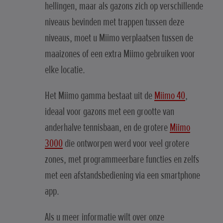
hellingen, maar als gazons zich op verschillende
niveaus bevinden met trappen tussen deze
niveaus, moet u Miimo verplaatsen tussen de
maaizones of een extra Miimo gebruiken voor
elke locatie.
Het Miimo gamma bestaat uit de
Miimo 40
,
ideaal voor gazons met een grootte van
anderhalve tennisbaan, en de grotere
Miimo
3000
die ontworpen werd voor veel grotere
zones, met programmeerbare functies en zelfs
met een afstandsbediening via een smartphone
app.
Als u meer informatie wilt over onze