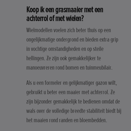
Koop ik een grasmaaier met een
achterrol of met wielen?
Wielmodellen voelen zich beter thuis op een
ongelijkmatige ondergrond en bieden extra grip
in vochtige omstandigheden en op steile
hellingen. Ze zijn ook gemakkelijker te
manoeuvreren rond bomen en tuinmeubilair.
Als u een formeler en gelijkmatiger gazon wilt,
gebruikt u beter een maaier met achterrol. Ze
zijn bijzonder gemakkelijk te bedienen omdat de
wals over de volledige breedte stabiliteit biedt bij
het maaien rond randen en bloembedden.