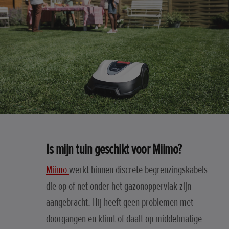
Is mijn tuin geschikt voor Miimo?
Miimo
werkt binnen discrete begrenzingskabels
die op of net onder het gazonoppervlak zijn
aangebracht. Hij heeft geen problemen met
doorgangen en klimt of daalt op middelmatige