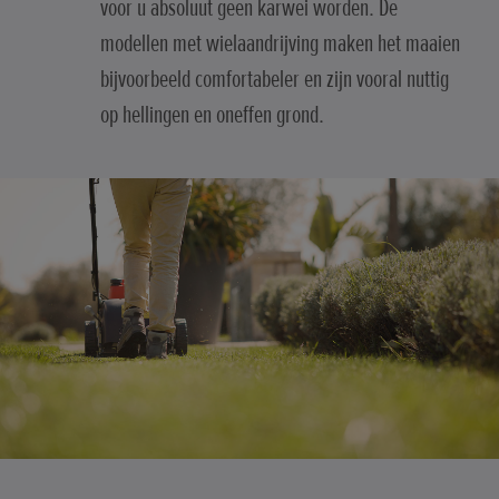
voor u absoluut geen karwei worden. De
modellen met wielaandrijving maken het maaien
bijvoorbeeld comfortabeler en zijn vooral nuttig
op hellingen en oneffen grond.