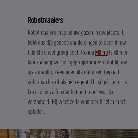
Robotmaaiers
Robotmaaiers maaien uw gazon in uw plaats. U
hebt dus tijd genoeg om de dingen te doen in uw
tuin die u wel graag doet. Honda
Miimo
is slim en
kan zodanig worden geprogrammeerd dat hij uw
gras maait op een ogenblik dat u zelf bepaalt,
ook 's nachts of als het regent. Hij snijdt het gras
bovendien zo fijn dat het niet moet worden
verzameld. Hij weet zelfs wanneer hij zich moet
opladen.