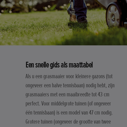
Een snelle gids als maattabel
Als u een grasmaaier voor kleinere gazons (tot
ongeveer een halve tennisbaan) nodig hebt, zijn
grasmaaiers met een maaibreedte tot 43 cm
perfect. Voor middelgrote tuinen (of ongeveer
één tennisbaan) is een model van 47 cm nodig.
Grotere tuinen (ongeveer de grootte van twee