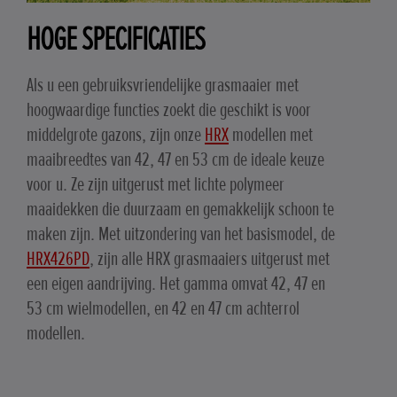
HOGE SPECIFICATIES
Als u een gebruiksvriendelijke grasmaaier met
hoogwaardige functies zoekt die geschikt is voor
middelgrote gazons, zijn onze
HRX
modellen met
maaibreedtes van 42, 47 en 53 cm de ideale keuze
voor u. Ze zijn uitgerust met lichte polymeer
maaidekken die duurzaam en gemakkelijk schoon te
maken zijn. Met uitzondering van het basismodel, de
HRX426PD
, zijn alle HRX grasmaaiers uitgerust met
een eigen aandrijving. Het gamma omvat 42, 47 en
53 cm wielmodellen, en 42 en 47 cm achterrol
modellen.