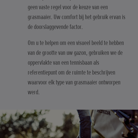
geen vaste regel voor de keuze van een
grasmaaier. Uw comfort bij het gebruik ervan is
de doorslaggevende factor.
Om u te helpen om een visueel beeld te hebben
van de grootte van uw gazon, gebruiken we de
oppervlakte van een tennisbaan als
referentiepunt om de ruimte te beschrijven
waarvoor elk type van grasmaaier ontworpen
werd.