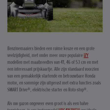
Benzinemaaiers bieden een ruime keuze en een grote
veelzijdigheid, met onder meer onze populaire
IZY
modellen met maaibreedtes van 41, 46 of 53 cm en met
een interessant prijskaartje. Alle zijn standaard voorzien
van een gemakkelijk startende en betrouwbare Honda
motor, en sommige zijn uitgerust met extra functies zoals
SMART Drive®, elektrische starter en Roto-stop®.
Als uw gazon ongeveer even groot is als een halve