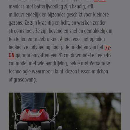
maaiers met batterijvoeding zijn handig, stil,
milieuvriendelijk en bijzonder geschikt voor kleinere
gazons. Ze zijn krachtig en licht, en werken zonder
stroomsnoer. Ze zijn bovendien snel en gemakkelijk in
te stellen en te gebruiken. Alleen voor het opladen
hebben ze netvoeding nodig. De modellen van het
izy-
ON
gamma omvatten een 41 cm duwmodel en een 46
cm model met wielaandrijving, beide met Versamow
technologie waarmee u kunt kiezen tussen mulchen
of grasopvang.