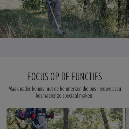
FOCUS OP DE FUNCTIES
Maak nader kennis met de kenmerken die ons nieuwe accu
bosmaaier zo speciaal maken.