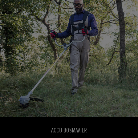
ACCU BOSMAAIER