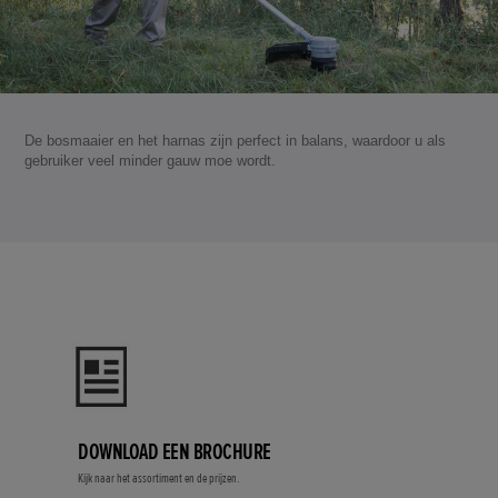
De bosmaaier en het harnas zijn perfect in balans, waardoor u als
gebruiker veel minder gauw moe wordt.
DOWNLOAD EEN BROCHURE
Kijk naar het assortiment en de prijzen.