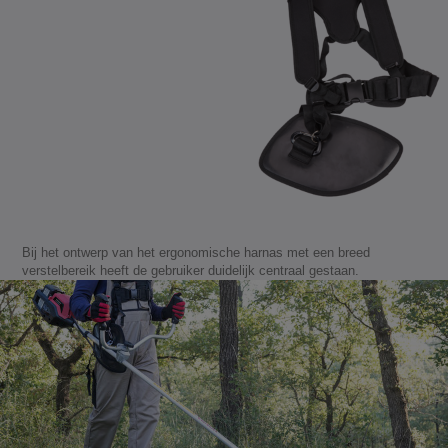
Bij het ontwerp van het ergonomische harnas met een breed
verstelbereik heeft de gebruiker duidelijk centraal gestaan.