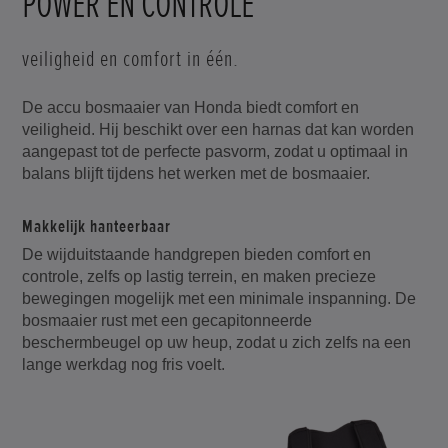
POWER EN CONTROLE
veiligheid en comfort in één.
De accu bosmaaier van Honda biedt comfort en
veiligheid. Hij beschikt over een harnas dat kan worden
aangepast tot de perfecte pasvorm, zodat u optimaal in
balans blijft tijdens het werken met de bosmaaier.
Makkelijk hanteerbaar
De wijduitstaande handgrepen bieden comfort en
controle, zelfs op lastig terrein, en maken precieze
bewegingen mogelijk met een minimale inspanning. De
bosmaaier rust met een gecapitonneerde
beschermbeugel op uw heup, zodat u zich zelfs na een
lange werkdag nog fris voelt.