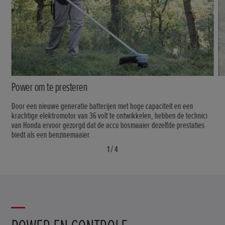
Power om te presteren
Door een nieuwe generatie batterijen met hoge capaciteit en een
krachtige elektromotor van 36 volt te ontwikkelen, hebben de technici
van Honda ervoor gezorgd dat de accu bosmaaier dezelfde prestaties
biedt als een benzinemaaier.
1
/
4