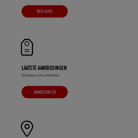
BROCHURE
LAATSTE AANBIEDINGEN
Raadpleeg actuele aanbiedingen.
AANBIEDINGEN