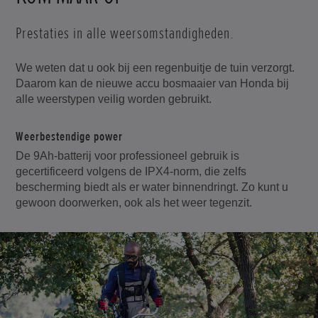
Prestaties in alle weersomstandigheden.
We weten dat u ook bij een regenbuitje de tuin verzorgt.
Daarom kan de nieuwe accu bosmaaier van Honda bij
alle weerstypen veilig worden gebruikt.
Weerbestendige power
De 9Ah-batterij voor professioneel gebruik is
gecertificeerd volgens de IPX4-norm, die zelfs
bescherming biedt als er water binnendringt. Zo kunt u
gewoon doorwerken, ook als het weer tegenzit.