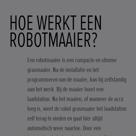
HOE WERKT EEN
ROBOTMAAIER?
Een robotmaaier is een compacte en slimme
grasmaaier. Na de installatie en het
programmeren van de maaier, kan hij zelfstandig
aan het werk. Bij de maaier hoort een
laadstation. Na het maaien, of wanneer de accu
leeg is, weet de robot grasmaaier het laadstation
zelf terug te vinden en gaat hier altijd
automatisch weer naartoe. Door een