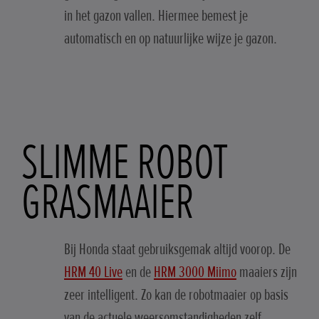
in het gazon vallen. Hiermee bemest je
automatisch en op natuurlijke wijze je gazon.
SLIMME ROBOT
GRASMAAIER
Bij Honda staat gebruiksgemak altijd voorop. De
HRM 40 Live
en de
HRM 3000 Miimo
maaiers zijn
zeer intelligent. Zo kan de robotmaaier op basis
van de actuele weersomstandigheden zelf