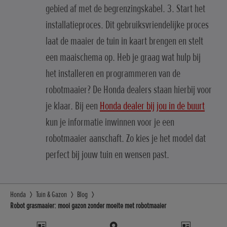
gebied af met de begrenzingskabel. 3. Start het
installatieproces. Dit gebruiksvriendelijke proces
laat de maaier de tuin in kaart brengen en stelt
een maaischema op. Heb je graag wat hulp bij
het installeren en programmeren van de
robotmaaier? De Honda dealers staan hierbij voor
je klaar. Bij een
Honda dealer bij jou in de buurt
kun je informatie inwinnen voor je een
robotmaaier aanschaft. Zo kies je het model dat
perfect bij jouw tuin en wensen past.
Honda
Tuin & Gazon
Blog
Robot grasmaaier: mooi gazon zonder moeite met robotmaaier