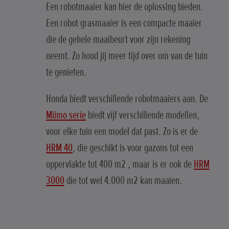
Een robotmaaier kan hier de oplossing bieden.
Een robot grasmaaier is een compacte maaier
die de gehele maaibeurt voor zijn rekening
neemt. Zo houd jij meer tijd over om van de tuin
te genieten.
Honda biedt verschillende robotmaaiers aan. De
Miimo serie
biedt vijf verschillende modellen,
voor elke tuin een model dat past. Zo is er de
HRM 40
, die geschikt is voor gazons tot een
oppervlakte tot 400 m2 , maar is er ook de
HRM
3000
die tot wel 4.000 m2 kan maaien.