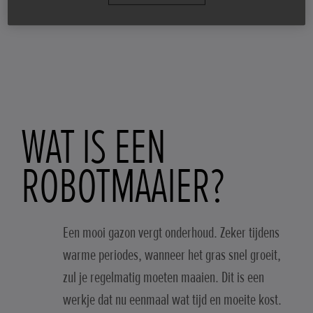
WAT IS EEN
ROBOTMAAIER?
Een mooi gazon vergt onderhoud. Zeker tijdens
warme periodes, wanneer het gras snel groeit,
zul je regelmatig moeten maaien. Dit is een
werkje dat nu eenmaal wat tijd en moeite kost.