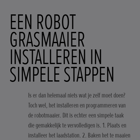
EEN ROBOT
GRASMAAIER
INSTALLEREN IN
SIMPELE STAPPEN
Is er dan helemaal niets wat je zelf moet doen?
Toch wel, het installeren en programmeren van
de robotmaaier. Dit is echter een simpele taak
die gemakkelijk te vervolledigen is. 1. Plaats en
installeer het laadstation. 2. Baken het te maaien