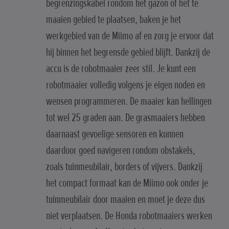
begrenzingskabel rondom het gazon of het te
maaien gebied te plaatsen, baken je het
werkgebied van de Miimo af en zorg je ervoor dat
hij binnen het begrensde gebied blijft. Dankzij de
accu is de robotmaaier zeer stil. Je kunt een
robotmaaier volledig volgens je eigen noden en
wensen programmeren. De maaier kan hellingen
tot wel 25 graden aan. De grasmaaiers hebben
daarnaast gevoelige sensoren en kunnen
daardoor goed navigeren rondom obstakels,
zoals tuinmeubilair, borders of vijvers. Dankzij
het compact formaat kan de Miimo ook onder je
tuinmeubilair door maaien en moet je deze dus
niet verplaatsen. De Honda robotmaaiers werken