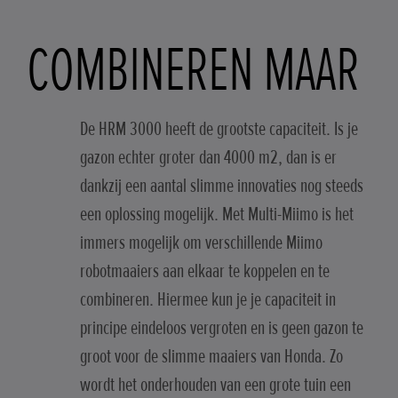
COMBINEREN MAAR
De HRM 3000 heeft de grootste capaciteit. Is je
gazon echter groter dan 4000 m2, dan is er
dankzij een aantal slimme innovaties nog steeds
een oplossing mogelijk. Met Multi-Miimo is het
immers mogelijk om verschillende Miimo
robotmaaiers aan elkaar te koppelen en te
combineren. Hiermee kun je je capaciteit in
principe eindeloos vergroten en is geen gazon te
groot voor de slimme maaiers van Honda. Zo
wordt het onderhouden van een grote tuin een