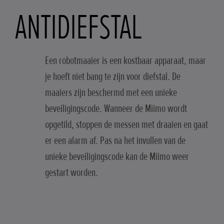
ANTIDIEFSTAL
Een robotmaaier is een kostbaar apparaat, maar
je hoeft niet bang te zijn voor diefstal. De
maaiers zijn beschermd met een unieke
beveiligingscode. Wanneer de Miimo wordt
opgetild, stoppen de messen met draaien en gaat
er een alarm af. Pas na het invullen van de
unieke beveiligingscode kan de Miimo weer
gestart worden.