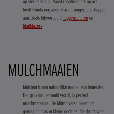
op sterke accu’s. Naast robotmaaiers op accu,
biedt Honda nog andere accu tuingereedschappen
aan, zoals bijvoorbeeld
heggenscharen
en
bladblazers
.
MULCHMAAIEN
Mulchen is een natuurlijke manier van bemesten.
Het gras dat gemaaid wordt, is perfect
mulchmateriaal. De Miimo versnippert het
gemaaide gras in kleine deeltjes, die direct weer