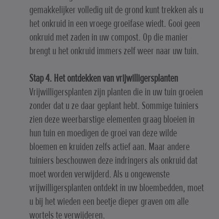
gemakkelijker volledig uit de grond kunt trekken als u
het onkruid in een vroege groeifase wiedt. Gooi geen
onkruid met zaden in uw compost. Op die manier
brengt u het onkruid immers zelf weer naar uw tuin.
Stap 4. Het ontdekken van vrijwilligersplanten
Vrijwilligersplanten zijn planten die in uw tuin groeien
zonder dat u ze daar geplant hebt. Sommige tuiniers
zien deze weerbarstige elementen graag bloeien in
hun tuin en moedigen de groei van deze wilde
bloemen en kruiden zelfs actief aan. Maar andere
tuiniers beschouwen deze indringers als onkruid dat
moet worden verwijderd. Als u ongewenste
vrijwilligersplanten ontdekt in uw bloembedden, moet
u bij het wieden een beetje dieper graven om alle
wortels te verwijderen.