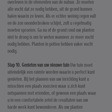
overleven in de elementen van de natuur. Ze moeten
alle vocht dat ze nodig hebben, uit de grond kunnen
halen waarin ze leven. Als er echter weinig regen valt
en de zon ononderbroken schijnt, zult u regelmatig
moeten sproeien. Ga na of de grond rond uw planten
niet te droog is om te weten wanneer ze meer vocht
nodig hebben. Planten in potten hebben vaker vocht
nodig.
Stap 10. Genieten van uw nieuwe tuin
Uw tuin moet
uiteindelijk een ruimte worden waarin u perfect kunt
genieten. Bij het plannen van uw inrichting kunt u
misschien een plaats voorzien waar u zich kunt
ontspannen met vrienden, of gewoon een plaats waar
u in een comfortabele zetel de resultaten van uw
harde werk kunt bewonderen. Als uw planten