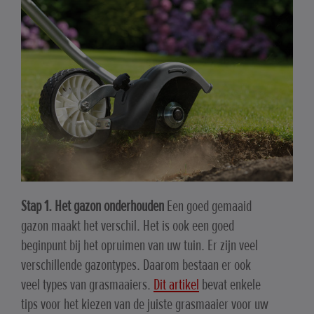
Stap 1. Het gazon onderhouden
Een goed gemaaid
gazon maakt het verschil. Het is ook een goed
beginpunt bij het opruimen van uw tuin. Er zijn veel
verschillende gazontypes. Daarom bestaan er ook
veel types van grasmaaiers.
Dit artikel
bevat enkele
tips voor het kiezen van de juiste grasmaaier voor uw