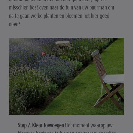
misschien best even naar de tuin van uw buurman om
na te gaan welke planten en bloemen het hier goed
doen?
Stap 7. Kleur toevoegen
Het moment waarop uw