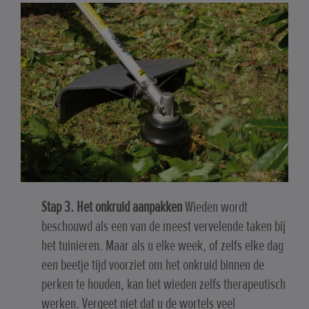
Stap 3. Het onkruid aanpakken
Wieden wordt
beschouwd als een van de meest vervelende taken bij
het tuinieren. Maar als u elke week, of zelfs elke dag
een beetje tijd voorziet om het onkruid binnen de
perken te houden, kan het wieden zelfs therapeutisch
werken. Vergeet niet dat u de wortels veel