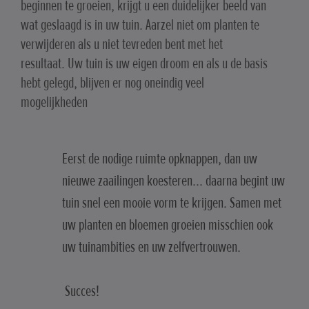
beginnen te groeien, krijgt u een duidelijker beeld van
wat geslaagd is in uw tuin. Aarzel niet om planten te
verwijderen als u niet tevreden bent met het
resultaat. Uw tuin is uw eigen droom en als u de basis
hebt gelegd, blijven er nog oneindig veel
mogelijkheden
Eerst de nodige ruimte opknappen, dan uw
nieuwe zaailingen koesteren... daarna begint uw
tuin snel een mooie vorm te krijgen. Samen met
uw planten en bloemen groeien misschien ook
uw tuinambities en uw zelfvertrouwen.
Succes!