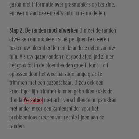
gazon met informatie over grasmaaiers op benzine,
en over draadloze en zelfs autonome modellen.
Stap 2. De randen mooi afwerken
U moet de randen
afwerken om mooie en scherpe lijnen te creëren
tussen uw bloembedden en de andere delen van uw
tuin. Als uw gazonranden niet goed afgelijnd zijn en
het gras tot in de bloembedden groeit, kunt u dit
oplossen door het weerbarstige lange gras te
trimmen met een gazonschaar. U zou ook een
krachtiger lijn-trimmer kunnen gebruiken zoals de
Honda
Versatool
met acht verschillende hulpstukken
met onder meer een kantensnijder voor het
probleemloos creëren van rechte lijnen aan de
randen.