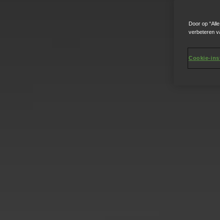
Door op “All
verbeteren v
Cookie-ins