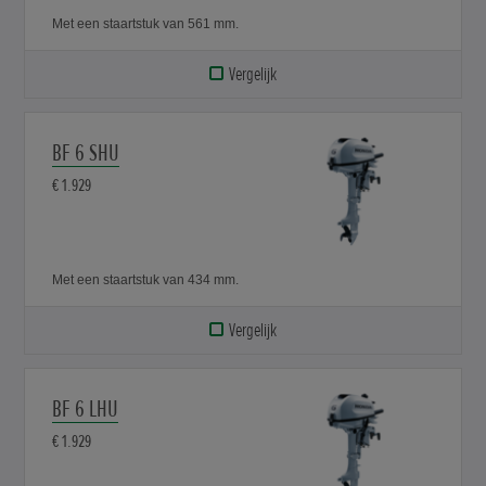
Met een staartstuk van 561 mm.
Vergelijk
BF 6 SHU
€ 1.929
Met een staartstuk van 434 mm.
Vergelijk
BF 6 LHU
€ 1.929