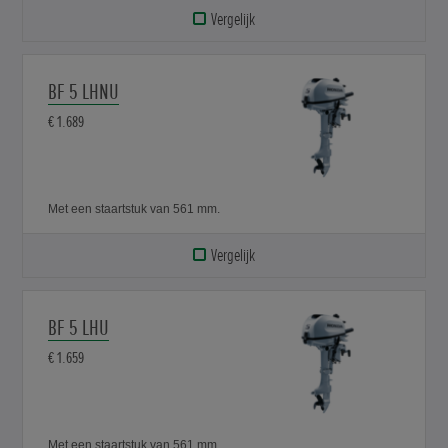
Vergelijk
BF 5 LHNU
€ 1.689
Met een staartstuk van 561 mm.
Vergelijk
BF 5 LHU
€ 1.659
Met een staartstuk van 561 mm.