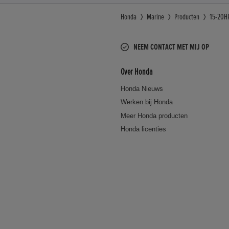
Honda
Marine
Producten
15-20H
NEEM CONTACT MET MIJ OP
Over Honda
Honda Nieuws
Werken bij Honda
Meer Honda producten
Honda licenties