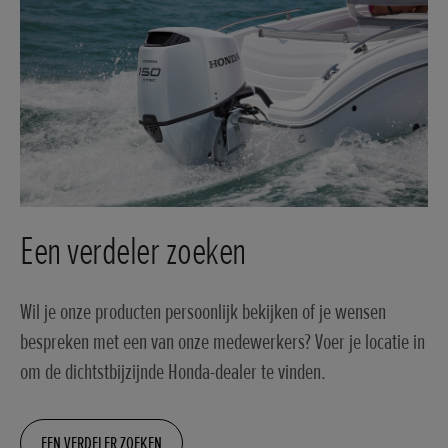
Een verdeler zoeken
Wil je onze producten persoonlijk bekijken of je wensen
bespreken met een van onze medewerkers? Voer je locatie in
om de dichtstbijzijnde Honda-dealer te vinden.
EEN VERDELER ZOEKEN