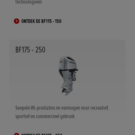
technologieën.
ONTDEK DE BF115 - 150
BF175 - 250
Soepele V6-prestaties en vermogen voor recreatief,
sportief en commercieel gebruik.