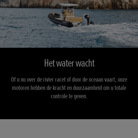
Het water wacht
Of u nu over de rivier racet of door de oceaan vaart, onze
motoren hebben de kracht en duurzaamheid om u totale
controle te geven.