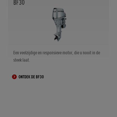
BF30
Een veelzijdige en responsieve motor, die u nooit in de
steek laat.
ONTDEK DE BF30