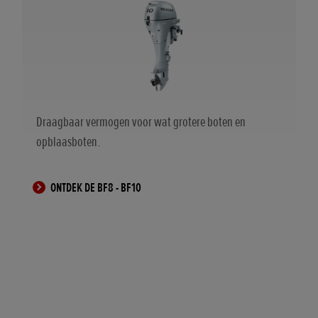
Draagbaar vermogen voor wat grotere boten en
opblaasboten.
ONTDEK DE BF8 - BF10