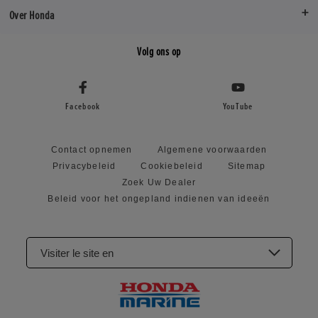
Over Honda
Volg ons op
Facebook
YouTube
Contact opnemen
Algemene voorwaarden
Privacybeleid
Cookiebeleid
Sitemap
Zoek Uw Dealer
Beleid voor het ongepland indienen van ideeën
Visiter le site en