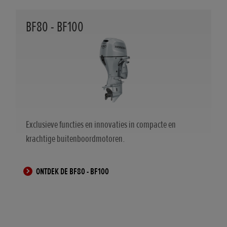
BF80 - BF100
Exclusieve functies en innovaties in compacte en
krachtige buitenboordmotoren.
ONTDEK DE BF80 - BF100