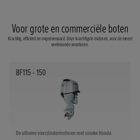
Voor grote en commerciële boten
Krachtig, efficiënt en ongeëvenaard. Onze krachtigste motoren, voor de meest
veeleisende avonturen.
BF115 - 150
De ultieme viercilindermotoren met unieke Honda