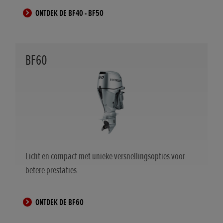
ONTDEK DE BF40 - BF50
BF60
Licht en compact met unieke versnellingsopties voor
betere prestaties.
ONTDEK DE BF60