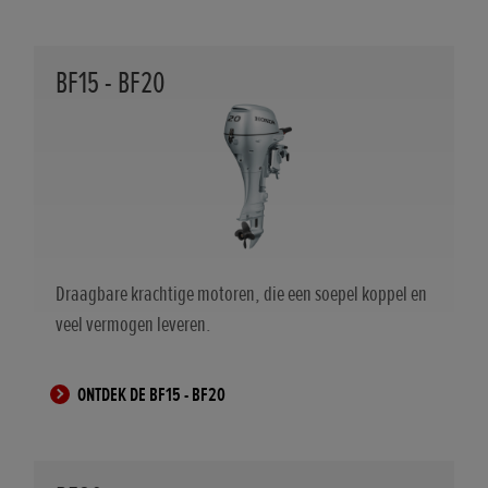
BF15 - BF20
Draagbare krachtige motoren, die een soepel koppel en
veel vermogen leveren.
ONTDEK DE BF15 - BF20