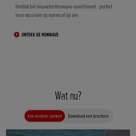
Ontdek het nieuwste Honwave-assortiment - perfect
voor excursies op meren of op zee.
ONTDEK DE HONWAVE
Wat nu?
Een verdeler zoeken
Download een brochure