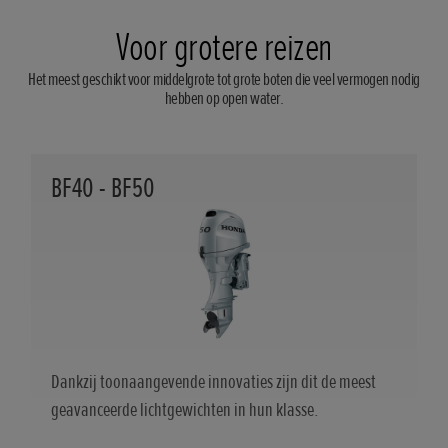
Voor grotere reizen
Het meest geschikt voor middelgrote tot grote boten die veel vermogen nodig
hebben op open water.
BF40 - BF50
Dankzij toonaangevende innovaties zijn dit de meest
geavanceerde lichtgewichten in hun klasse.