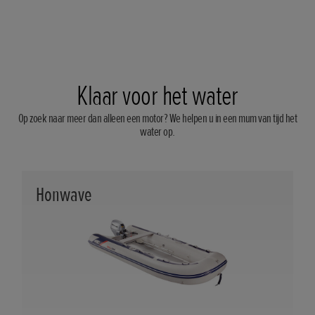
Klaar voor het water
Op zoek naar meer dan alleen een motor? We helpen u in een mum van tijd het
water op.
Honwave