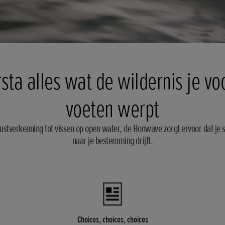
sta alles wat de wildernis je vo
voeten werpt
ustverkenning tot vissen op open water, de Honwave zorgt ervoor dat je 
naar je bestemming drijft.
Choices, choices, choices