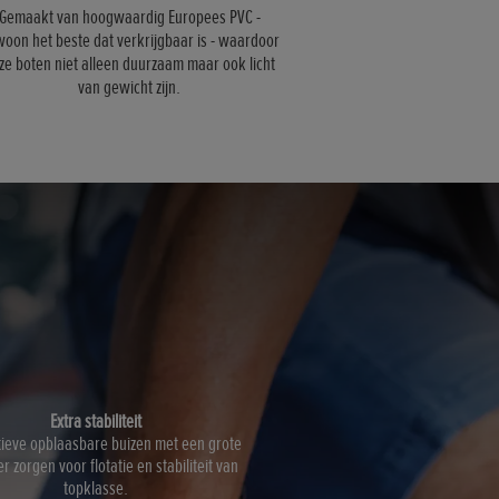
Gemaakt van hoogwaardig Europees PVC -
oon het beste dat verkrijgbaar is - waardoor
ze boten niet alleen duurzaam maar ook licht
van gewicht zijn.
Extra stabiliteit
ieve opblaasbare buizen met een grote
r zorgen voor flotatie en stabiliteit van
topklasse.