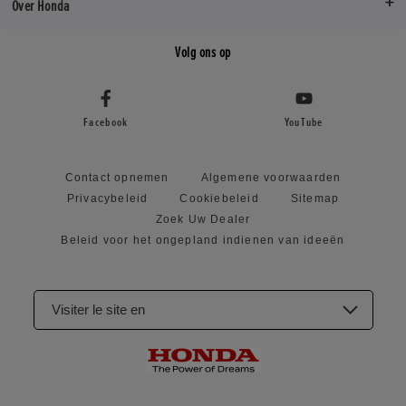
Over Honda
Volg ons op
Facebook
YouTube
Contact opnemen
Algemene voorwaarden
Privacybeleid
Cookiebeleid
Sitemap
Zoek Uw Dealer
Beleid voor het ongepland indienen van ideeën
Visiter le site en