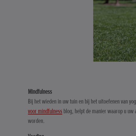
Mindfulness
Bij het wieden in uw tuin en bij het uitoefenen van y
voor mindfulness
blog, helpt de manier waarop u uw a
worden.