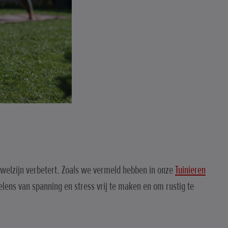
l welzijn verbetert. Zoals we vermeld hebben in onze
Tuinieren
ens van spanning en stress vrij te maken en om rustig te