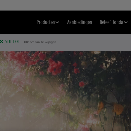
Producten
Aanbiedingen
Beleef Honda
SLUITEN
Klik om taal te wijzigen