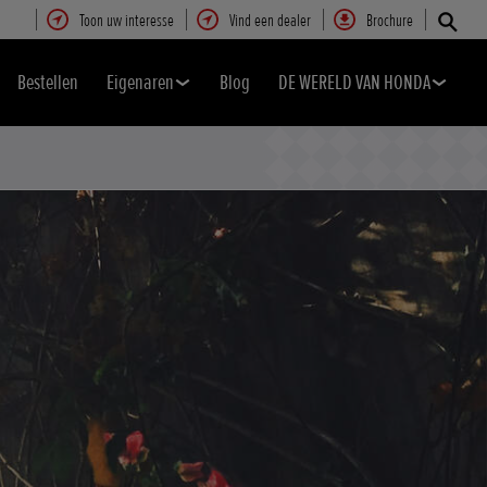
Toon uw interesse
Vind een dealer
Brochure
Bestellen
Eigenaren
Blog
DE WERELD VAN HONDA