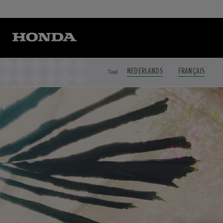
NEDERLANDS
FRANÇAIS
Taal