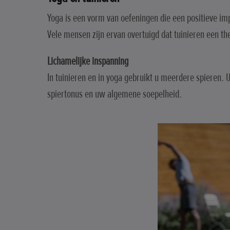
Yoga is een vorm van oefeningen die een positieve i
Vele mensen zijn ervan overtuigd dat tuinieren een the
Lichamelijke inspanning
In tuinieren en in yoga gebruikt u meerdere spieren. 
spiertonus en uw algemene soepelheid.