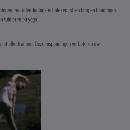
nningen met ademhalingstechnieken, stretching en houdingen.
en tuinieren en yoga.
n uit elke training. Deze inspanningen verbeteren uw