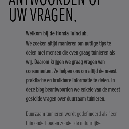
UW VRAGEN.
Welkom bij de Honda Tuinclub.
We zoeken altijd manieren om nuttige tips te
delen met mensen die even graag tuinieren als
wij. Daarom krijgen we graag vragen van
consumenten. Ze helpen ons om altijd de meest
praktische en bruikbare informatie te delen. In
deze blog beantwoorden we enkele van de meest
gestelde vragen over duurzaam tuinieren.
Duurzaam tuinieren wordt gedefinieerd als "een
tuin onderhouden zonder de natuurlijke