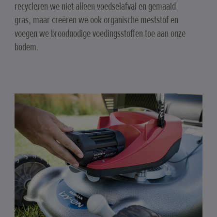
recycleren we niet alleen voedselafval en gemaaid
gras, maar creëren we ook organische meststof en
voegen we broodnodige voedingsstoffen toe aan onze
bodem.