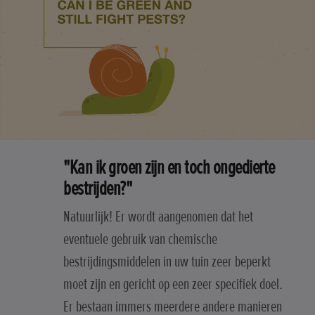
"Kan ik groen zijn en toch ongedierte
bestrijden?"
Natuurlijk! Er wordt aangenomen dat het
eventuele gebruik van chemische
bestrijdingsmiddelen in uw tuin zeer beperkt
moet zijn en gericht op een zeer specifiek doel.
Er bestaan immers meerdere andere manieren