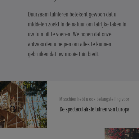
Duurzaam tuinieren betekent gewoon dat u
middelen zoekt in de natuur om talrijke taken in
uw tuin uit te voeren. We hopen dat onze
antwoorden u helpen om alles te kunnen
gebruiken dat uw mooie tuin biedt.
Misschien hebt u ook belangstelling voor
De spectaculairste tuinen van Europa