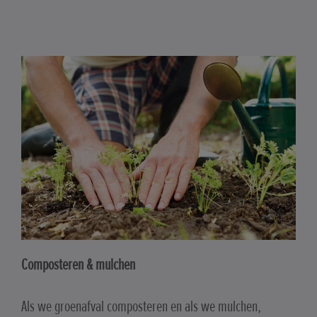
Composteren & mulchen
Als we groenafval composteren en als we mulchen,