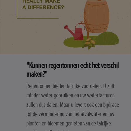
"Kunnen regentonnen echt het verschil
maken?"
Regentonnen bieden talrijke voordelen. U zult
minder water gebruiken en uw waterfacturen
zullen dus dalen. Maar u levert ook een bijdrage
tot de vermindering van het afvalwater en uw
planten en bloemen genieten van de talrijke