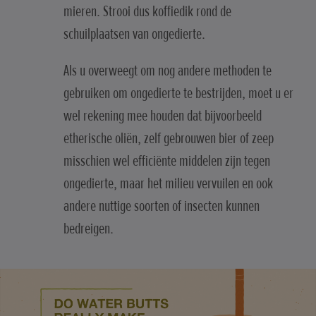
mieren. Strooi dus koffiedik rond de
schuilplaatsen van ongedierte.
Als u overweegt om nog andere methoden te
gebruiken om ongedierte te bestrijden, moet u er
wel rekening mee houden dat bijvoorbeeld
etherische oliën, zelf gebrouwen bier of zeep
misschien wel efficiënte middelen zijn tegen
ongedierte, maar het milieu vervuilen en ook
andere nuttige soorten of insecten kunnen
bedreigen.