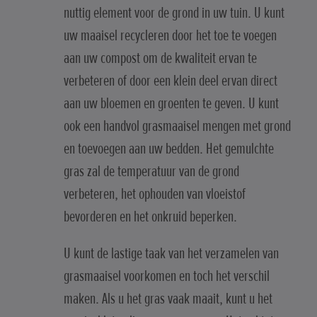
nuttig element voor de grond in uw tuin. U kunt
uw maaisel recycleren door het toe te voegen
aan uw compost om de kwaliteit ervan te
verbeteren of door een klein deel ervan direct
aan uw bloemen en groenten te geven. U kunt
ook een handvol grasmaaisel mengen met grond
en toevoegen aan uw bedden. Het gemulchte
gras zal de temperatuur van de grond
verbeteren, het ophouden van vloeistof
bevorderen en het onkruid beperken.
U kunt de lastige taak van het verzamelen van
grasmaaisel voorkomen en toch het verschil
maken. Als u het gras vaak maait, kunt u het