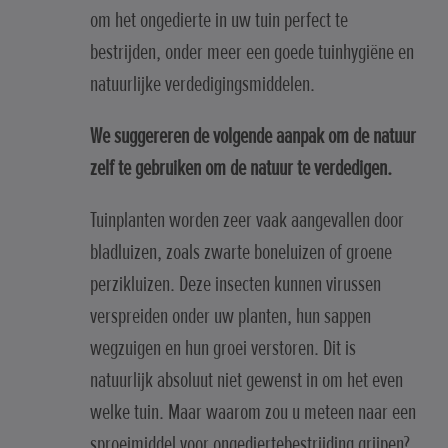
om het ongedierte in uw tuin perfect te
bestrijden, onder meer een goede tuinhygiëne en
natuurlijke verdedigingsmiddelen.
We suggereren de volgende aanpak om de natuur
zelf te gebruiken om de natuur te verdedigen.
Tuinplanten worden zeer vaak aangevallen door
bladluizen, zoals zwarte boneluizen of groene
perzikluizen. Deze insecten kunnen virussen
verspreiden onder uw planten, hun sappen
wegzuigen en hun groei verstoren. Dit is
natuurlijk absoluut niet gewenst in om het even
welke tuin. Maar waarom zou u meteen naar een
sproeimiddel voor ongediertebestrijding grijpen?