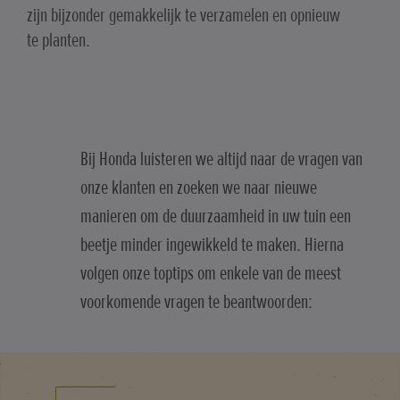
zijn bijzonder gemakkelijk te verzamelen en opnieuw
te planten.
Bij Honda luisteren we altijd naar de vragen van
onze klanten en zoeken we naar nieuwe
manieren om de duurzaamheid in uw tuin een
beetje minder ingewikkeld te maken. Hierna
volgen onze toptips om enkele van de meest
voorkomende vragen te beantwoorden: