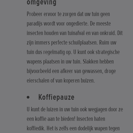
omgeving
Probeer ervoor te zorgen dat uw tuin geen
paradijs wordt voor ongedierte. De meeste
insecten houden van tuinafval en van onkruid. Dit
zijn immers perfecte schuilplaatsen. Ruim uw
tuin dus regelmatig op. U kunt ook strategische
wapens plaatsen in uw tuin. Slakken hebben
bijvoorbeeld een afkeer van gewassen, droge
eierschalen of van koperen buizen.
Koffiepauze
U kunt de luizen in uw tuin ook wegjagen door ze
een koffie aan te bieden! Insecten haten
koffiedik. Het is zelfs een dodelijk wapen tegen