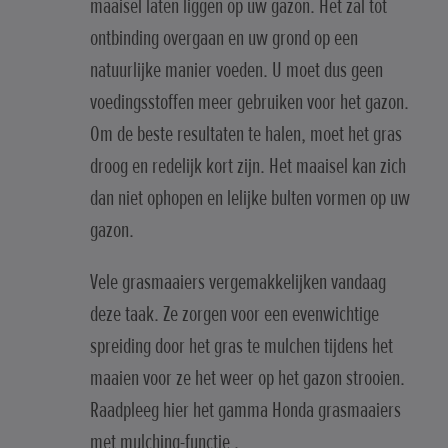
maaisel laten liggen op uw gazon. Het zal tot
ontbinding overgaan en uw grond op een
natuurlijke manier voeden. U moet dus geen
voedingsstoffen meer gebruiken voor het gazon.
Om de beste resultaten te halen, moet het gras
droog en redelijk kort zijn. Het maaisel kan zich
dan niet ophopen en lelijke bulten vormen op uw
gazon.
Vele grasmaaiers vergemakkelijken vandaag
deze taak. Ze zorgen voor een evenwichtige
spreiding door het gras te mulchen tijdens het
maaien voor ze het weer op het gazon strooien.
Raadpleeg hier het gamma Honda grasmaaiers
met mulching-functie
.