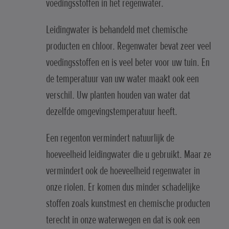
voedingsstoffen in het regenwater.
Leidingwater is behandeld met chemische
producten en chloor. Regenwater bevat zeer veel
voedingsstoffen en is veel beter voor uw tuin. En
de temperatuur van uw water maakt ook een
verschil. Uw planten houden van water dat
dezelfde omgevingstemperatuur heeft.
Een regenton vermindert natuurlijk de
hoeveelheid leidingwater die u gebruikt. Maar ze
vermindert ook de hoeveelheid regenwater in
onze riolen. Er komen dus minder schadelijke
stoffen zoals kunstmest en chemische producten
terecht in onze waterwegen en dat is ook een