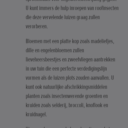
U kunt immers de hulp inroepen van roofinsecten
die deze vervelende luizen graag zullen
verorberen.
Bloemen met een platte kop zoals madeliefjes,
dille en engelenbloemen zullen
lieveheersbeestjes en zweefvliegen aantrekken
in uw tuin die een perfecte verdedigingslijn
vormen als de luizen plots zouden aanvallen. U
kunt ook natuurlijke afschrikkingsmiddelen
planten zoals insectenwerende groenten en
kruiden zoals selderij, broccoli, knoflook en
kruidnagel.