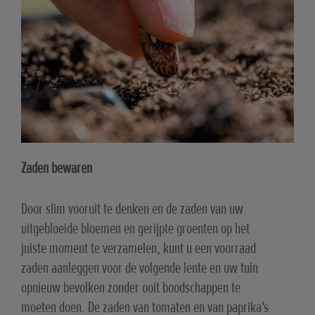
Zaden bewaren
Door slim vooruit te denken en de zaden van uw
uitgebloeide bloemen en gerijpte groenten op het
juiste moment te verzamelen, kunt u een voorraad
zaden aanleggen voor de volgende lente en uw tuin
opnieuw bevolken zonder ooit boodschappen te
moeten doen. De zaden van tomaten en van paprika's