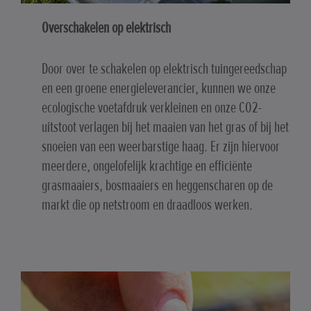
Overschakelen op elektrisch
Door over te schakelen op elektrisch tuingereedschap
en een groene energieleverancier, kunnen we onze
ecologische voetafdruk verkleinen en onze CO2-
uitstoot verlagen bij het maaien van het gras of bij het
snoeien van een weerbarstige haag. Er zijn hiervoor
meerdere, ongelofelijk krachtige en efficiënte
grasmaaiers, bosmaaiers en heggenscharen op de
markt die op netstroom en draadloos werken.