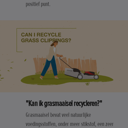
positief punt.
"Kan ik grasmaaisel recycleren?"
Grasmaaisel bevat veel natuurlijke
voedingsstoffen, onder meer stikstof, een zeer