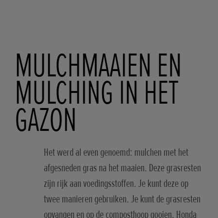
MULCHMAAIEN EN
MULCHING IN HET
GAZON
Het werd al even genoemd: mulchen met het
afgesneden gras na het maaien. Deze grasresten
zijn rijk aan voedingsstoffen. Je kunt deze op
twee manieren gebruiken. Je kunt de grasresten
opvangen en op de composthoop gooien. Honda