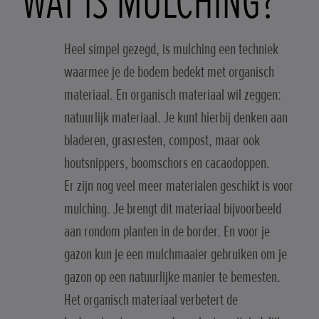
WAT IS MULCHING?
Heel simpel gezegd, is mulching een techniek
waarmee je de bodem bedekt met organisch
materiaal. En organisch materiaal wil zeggen:
natuurlijk materiaal. Je kunt hierbij denken aan
bladeren, grasresten, compost, maar ook
houtsnippers, boomschors en cacaodoppen.
Er zijn nog veel meer materialen geschikt is voor
mulching. Je brengt dit materiaal bijvoorbeeld
aan rondom planten in de border. En voor je
gazon kun je een mulchmaaier gebruiken om je
gazon op een natuurlijke manier te bemesten.
Het organisch materiaal verbetert de