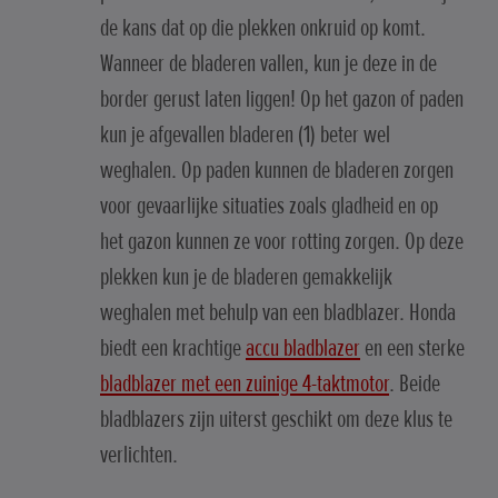
de kans dat op die plekken onkruid op komt.
Wanneer de bladeren vallen, kun je deze in de
border gerust laten liggen! Op het gazon of paden
kun je afgevallen bladeren (1) beter wel
weghalen. Op paden kunnen de bladeren zorgen
voor gevaarlijke situaties zoals gladheid en op
het gazon kunnen ze voor rotting zorgen. Op deze
plekken kun je de bladeren gemakkelijk
weghalen met behulp van een bladblazer. Honda
biedt een krachtige
accu bladblazer
en een sterke
bladblazer met een zuinige 4-taktmotor
. Beide
bladblazers zijn uiterst geschikt om deze klus te
verlichten.