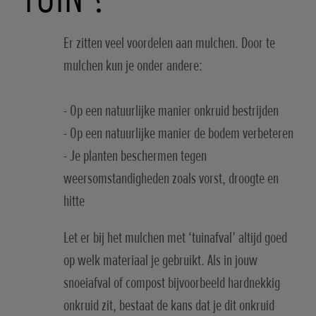
Er zitten veel voordelen aan mulchen. Door te
mulchen kun je onder andere:
- Op een natuurlijke manier onkruid bestrijden
- Op een natuurlijke manier de bodem verbeteren
- Je planten beschermen tegen
weersomstandigheden zoals vorst, droogte en
hitte
Let er bij het mulchen met ‘tuinafval’ altijd goed
op welk materiaal je gebruikt. Als in jouw
snoeiafval of compost bijvoorbeeld hardnekkig
onkruid zit, bestaat de kans dat je dit onkruid