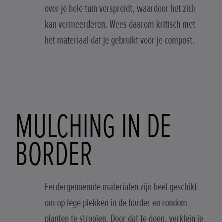
over je hele tuin verspreidt, waardoor het zich
kan vermeerderen. Wees daarom kritisch met
het materiaal dat je gebruikt voor je compost.
MULCHING IN DE
BORDER
Eerdergenoemde materialen zijn heel geschikt
om op lege plekken in de border en rondom
planten te strooien. Door dat te doen, verklein je