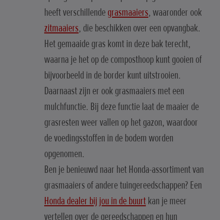
heeft verschillende
grasmaaiers
, waaronder ook
zitmaaiers
, die beschikken over een opvangbak.
Het gemaaide gras komt in deze bak terecht,
waarna je het op de composthoop kunt gooien of
bijvoorbeeld in de border kunt uitstrooien.
Daarnaast zijn er ook grasmaaiers met een
mulchfunctie. Bij deze functie laat de maaier de
grasresten weer vallen op het gazon, waardoor
de voedingsstoffen in de bodem worden
opgenomen.
Ben je benieuwd naar het Honda-assortiment van
grasmaaiers of andere tuingereedschappen? Een
Honda dealer bij jou in de buurt
kan je meer
vertellen over de gereedschappen en hun