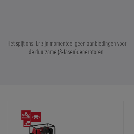
Het spijt ons. Er zijn momenteel geen aanbiedingen voor
de duurzame (3-fasen)generatoren.