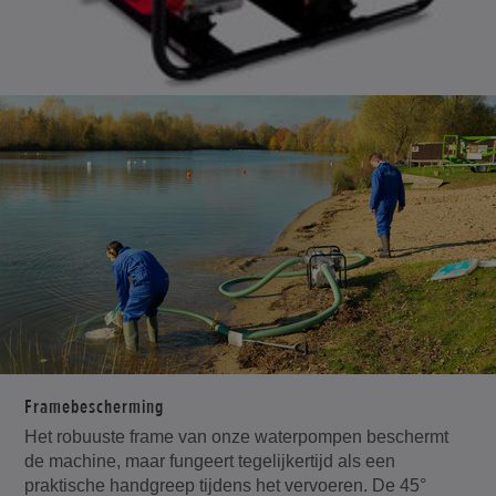
Framebescherming
Het robuuste frame van onze waterpompen beschermt
de machine, maar fungeert tegelijkertijd als een
praktische handgreep tijdens het vervoeren. De 45°