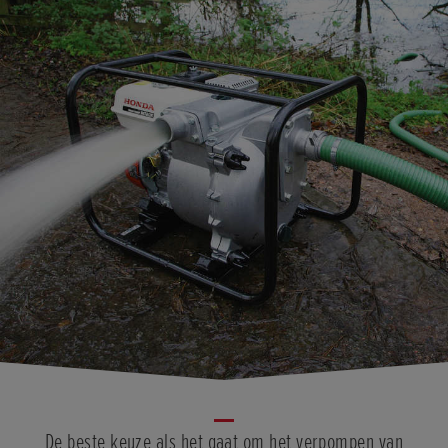
De beste keuze als het gaat om het verpompen van