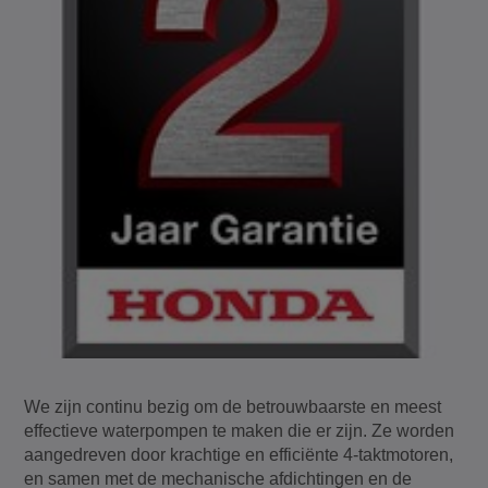
We zijn continu bezig om de betrouwbaarste en meest
effectieve waterpompen te maken die er zijn. Ze worden
aangedreven door krachtige en efficiënte 4-taktmotoren,
en samen met de mechanische afdichtingen en de