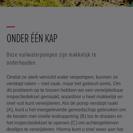
ONDER ÉÉN KAP
Onze vuilwaterpompen zijn makkelijk te
onderhouden.
Omdat ze sterk vervuild water verpompen, kunnen ze
verstopt raken – niet vaak, maar het gebeurt soms. Om
dit probleem op te lossen hebben we een verwijderbaar
inspectiedeksel gemaakt, waardoor u heel makkelijk en
snel vuil kunt verwijderen. Als de pomp verstopt raakt
(A), kunt u het meegeleverde gereedschap gebruiken om
de bouten met snelle loskoppeling (B) los te draaien en
het inspectiedeksel te openen (C) om achtergebleven
deeltjes te verwijderen. Hierna kunt u snel weer aan het