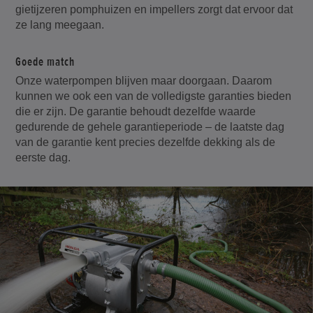
gietijzeren pomphuizen en impellers zorgt dat ervoor dat
ze lang meegaan.
Goede match
Onze waterpompen blijven maar doorgaan. Daarom
kunnen we ook een van de volledigste garanties bieden
die er zijn. De garantie behoudt dezelfde waarde
gedurende de gehele garantieperiode – de laatste dag
van de garantie kent precies dezelfde dekking als de
eerste dag.