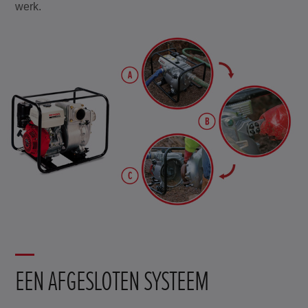
werk.
EEN AFGESLOTEN SYSTEEM