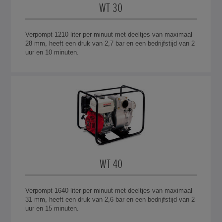
WT 30
Verpompt 1210 liter per minuut met deeltjes van maximaal
28 mm, heeft een druk van 2,7 bar en een bedrijfstijd van 2
uur en 10 minuten.
WT 40
Verpompt 1640 liter per minuut met deeltjes van maximaal
31 mm, heeft een druk van 2,6 bar en een bedrijfstijd van 2
uur en 15 minuten.