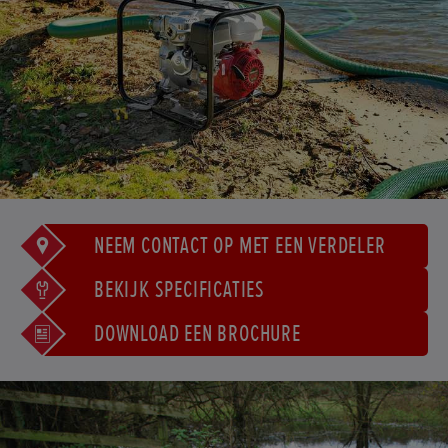
NEEM CONTACT OP MET EEN VERDELER
BEKIJK SPECIFICATIES
DOWNLOAD EEN BROCHURE