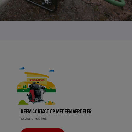
NEEM CONTACT OP MET EEN VERDELER
Vertel wat u nodig hebt.