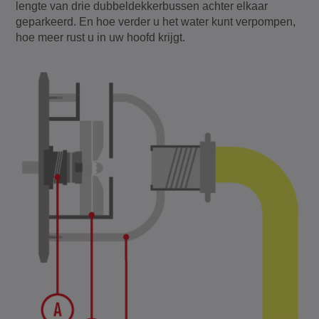
lengte van drie dubbeldekkerbussen achter elkaar
geparkeerd. En hoe verder u het water kunt verpompen,
hoe meer rust u in uw hoofd krijgt.