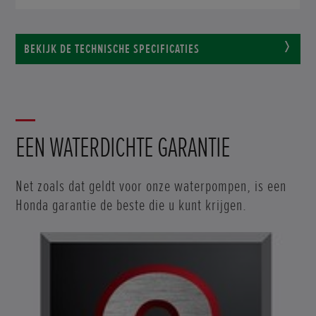
BEKIJK DE TECHNISCHE SPECIFICATIES
EEN WATERDICHTE GARANTIE
Net zoals dat geldt voor onze waterpompen, is een
Honda garantie de beste die u kunt krijgen.