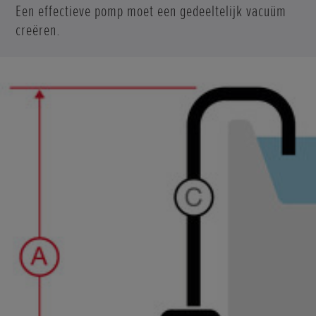
Een effectieve pomp moet een gedeeltelijk vacuüm
creëren.