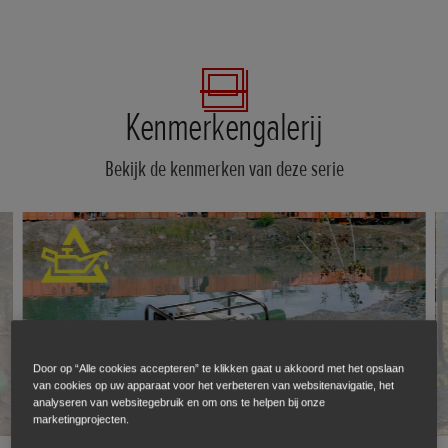
Kenmerkengalerij
Bekijk de kenmerken van deze serie
Door op “Alle cookies accepteren” te klikken gaat u akkoord met het opslaan
van cookies op uw apparaat voor het verbeteren van websitenavigatie, het
analyseren van websitegebruik en om ons te helpen bij onze
marketingprojecten.