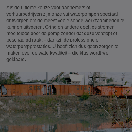
Als de ultieme keuze voor aannemers of
verhuurbedrijven zijn onze vuilwaterpompen speciaal
ontworpen om de meest veeleisende werkzaamheden te
kunnen uitvoeren. Grind en andere deeltjes stromen
moeiteloos door de pomp zonder dat deze verstopt of
beschadigd raakt – dankzij de professionele
waterpompprestaties. U hoeft zich dus geen zorgen te
maken over de waterkwaliteit – die klus wordt wel
geklaard.