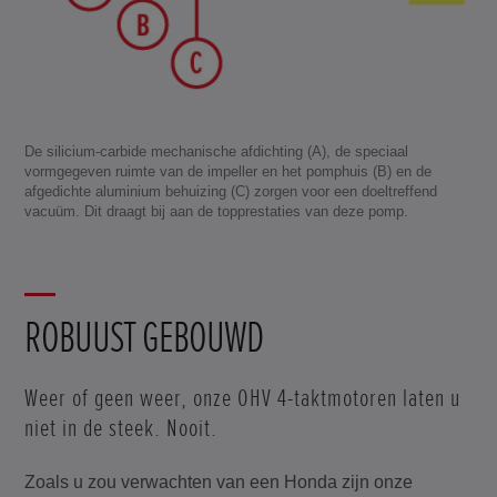
De silicium-carbide mechanische afdichting (A), de speciaal
vormgegeven ruimte van de impeller en het pomphuis (B) en de
afgedichte aluminium behuizing (C) zorgen voor een doeltreffend
vacuüm. Dit draagt bij aan de topprestaties van deze pomp.
ROBUUST GEBOUWD
Weer of geen weer, onze OHV 4-taktmotoren laten u
niet in de steek. Nooit.
Zoals u zou verwachten van een Honda zijn onze