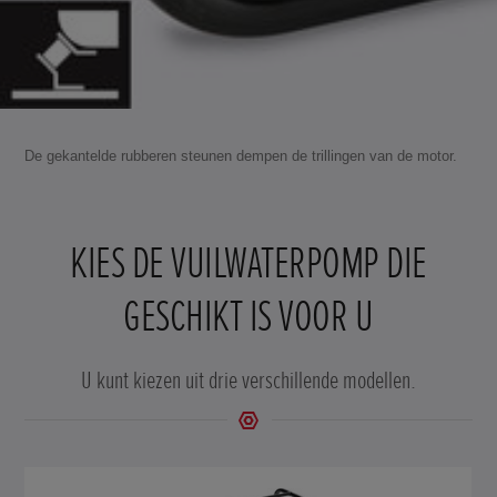
De gekantelde rubberen steunen dempen de trillingen van de motor.
KIES DE VUILWATERPOMP DIE
GESCHIKT IS VOOR U
U kunt kiezen uit drie verschillende modellen.