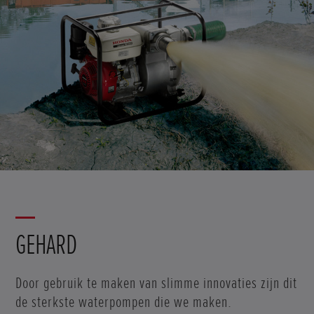
GEHARD
Door gebruik te maken van slimme innovaties zijn dit
de sterkste waterpompen die we maken.