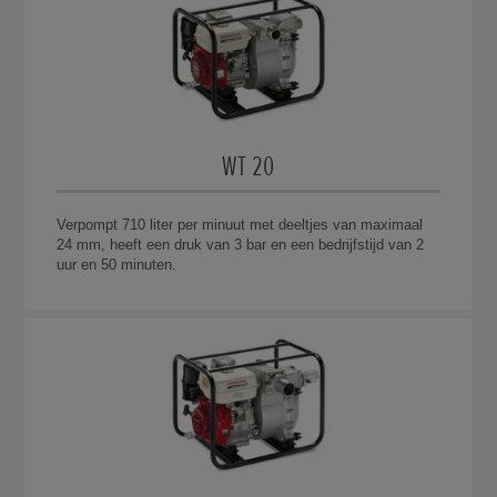
WT 20
Verpompt 710 liter per minuut met deeltjes van maximaal
24 mm, heeft een druk van 3 bar en een bedrijfstijd van 2
uur en 50 minuten.