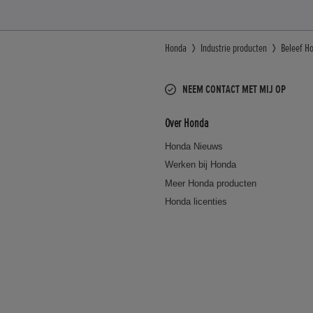
Honda
Industrie producten
Beleef H
NEEM CONTACT MET MIJ OP
Over Honda
Honda Nieuws
Werken bij Honda
Meer Honda producten
Honda licenties