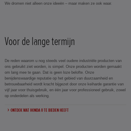
We dromen niet alleen onze ideeën – maar maken ze ook waar.
Voor de lange termijn
De reden waarom u nog steeds veel oudere industriële producten van
ons gebruikt ziet worden, is simpel. Onze producten worden gemaakt
om lang mee te gaan. Dat is geen loze belofte. Onze
benijdenswaardige reputatie op het gebied van duurzaamheid en
betrouwbaarheid wordt kracht bijgezet door onze keiharde garantie van
vijf jaar voor thuisgebruik, en één jaar voor professioneel gebruik, zowel
op onderdelen als werking.
ONTDEK WAT HONDA U TE BIEDEN HEEFT