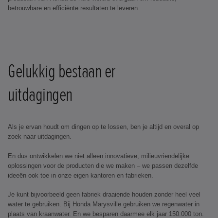
betrouwbare en efficiënte resultaten te leveren.
Gelukkig bestaan er
uitdagingen
Als je ervan houdt om dingen op te lossen, ben je altijd en overal op
zoek naar uitdagingen.
En dus ontwikkelen we niet alleen innovatieve, milieuvriendelijke
oplossingen voor de producten die we maken – we passen dezelfde
ideeën ook toe in onze eigen kantoren en fabrieken.
Je kunt bijvoorbeeld geen fabriek draaiende houden zonder heel veel
water te gebruiken. Bij Honda Marysville gebruiken we regenwater in
plaats van kraanwater. En we besparen daarmee elk jaar 150.000 ton.