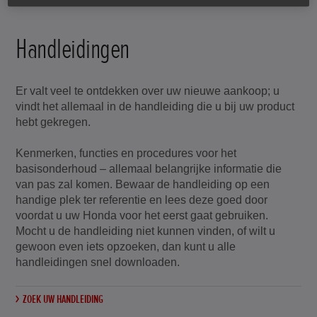
Handleidingen
Er valt veel te ontdekken over uw nieuwe aankoop; u
vindt het allemaal in de handleiding die u bij uw product
hebt gekregen.
Kenmerken, functies en procedures voor het
basisonderhoud – allemaal belangrijke informatie die
van pas zal komen. Bewaar de handleiding op een
handige plek ter referentie en lees deze goed door
voordat u uw Honda voor het eerst gaat gebruiken.
Mocht u de handleiding niet kunnen vinden, of wilt u
gewoon even iets opzoeken, dan kunt u alle
handleidingen snel downloaden.
ZOEK UW HANDLEIDING