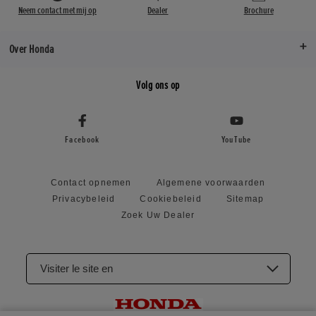
Neem contact met mij op
Dealer
Brochure
Over Honda
Volg ons op
Facebook
YouTube
Contact opnemen
Algemene voorwaarden
Privacybeleid
Cookiebeleid
Sitemap
Zoek Uw Dealer
Visiter le site en