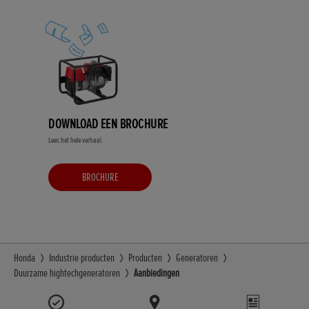
DOWNLOAD EEN BROCHURE
Lees het hele verhaal.
BROCHURE
Honda
Industrie producten
Producten
Generatoren
Duurzame hightechgeneratoren
Aanbiedingen