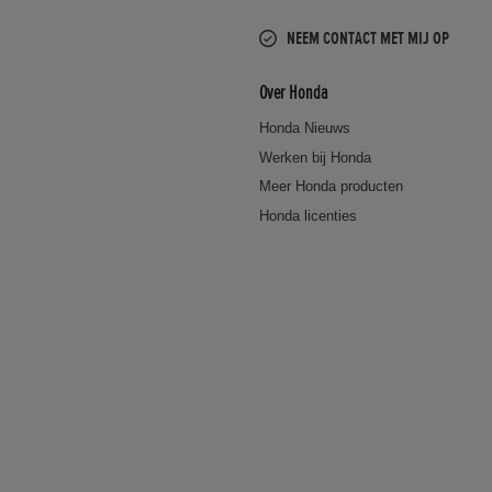
NEEM CONTACT MET MIJ OP
Over Honda
Honda Nieuws
Werken bij Honda
Meer Honda producten
Honda licenties