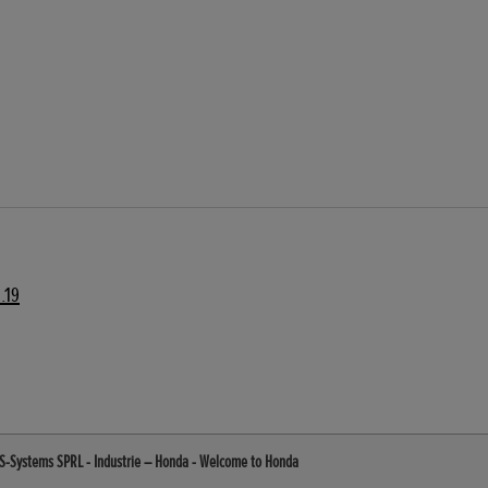
.19
S-Systems SPRL - Industrie – Honda - Welcome to Honda