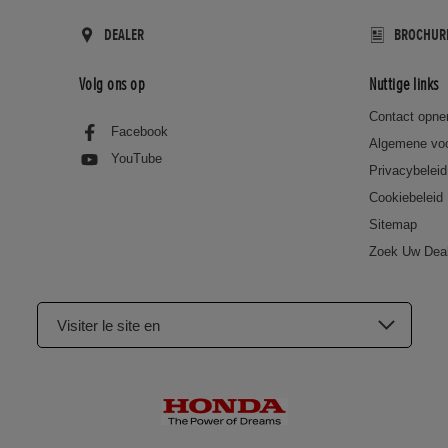
DEALER
BROCHUR
Volg ons op
Nuttige links
Contact opn
Facebook
Algemene vo
YouTube
Privacybeleid
Cookiebeleid
Sitemap
Zoek Uw Dea
Visiter le site en