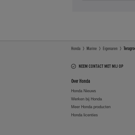
Honda
Marine
Eigenaren
Terugro
NEEM CONTACT MET MIJ OP
Over Honda
Honda Nieuws
Werken bij Honda
Meer Honda producten
Honda licenties