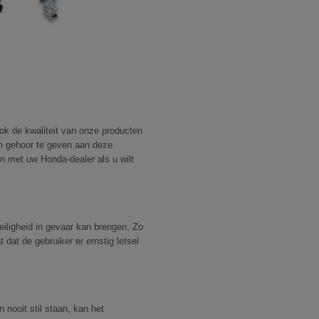
ok de kwaliteit van onze producten
om gehoor te geven aan deze
n met uw Honda-dealer als u wilt
iligheid in gevaar kan brengen. Zo
 dat de gebruiker er ernstig letsel
nooit stil staan, kan het