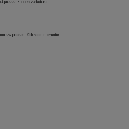
nd product kunnen verbeteren.
voor uw product. Klik voor informatie