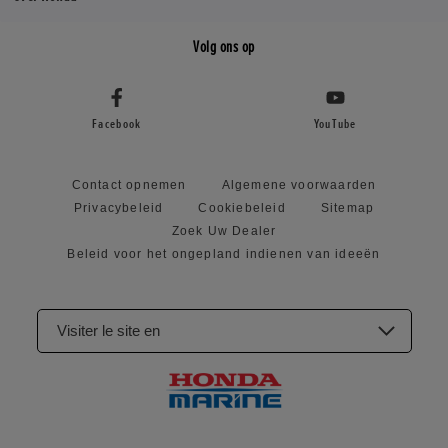
Volg ons op
Facebook
YouTube
Contact opnemen
Algemene voorwaarden
Privacybeleid
Cookiebeleid
Sitemap
Zoek Uw Dealer
Beleid voor het ongepland indienen van ideeën
Visiter le site en