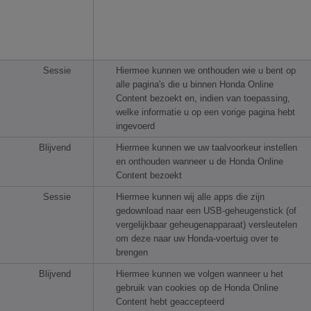
Sessie
Hiermee kunnen we onthouden wie u bent op
alle pagina's die u binnen Honda Online
Content bezoekt en, indien van toepassing,
welke informatie u op een vorige pagina hebt
ingevoerd
Blijvend
Hiermee kunnen we uw taalvoorkeur instellen
en onthouden wanneer u de Honda Online
Content bezoekt
Sessie
Hiermee kunnen wij alle apps die zijn
gedownload naar een USB-geheugenstick (of
vergelijkbaar geheugenapparaat) versleutelen
om deze naar uw Honda-voertuig over te
brengen
Blijvend
Hiermee kunnen we volgen wanneer u het
gebruik van cookies op de Honda Online
Content hebt geaccepteerd