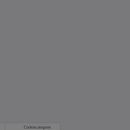
Cookiecategorie