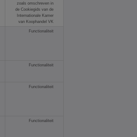
zoals omschreven in
de Cookiegids van de
Internationale Kamer
van Koophandel VK
Functionaliteit
Functionaliteit
Functionaliteit
Functionaliteit