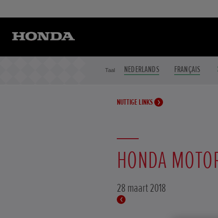
NEDERLANDS
FRANÇAIS
Taal
NUTTIGE LINKS
HONDA MOTOR
28 maart 2018