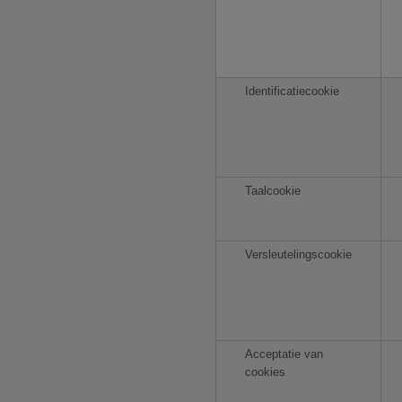
Identificatiecookie
Taalcookie
Versleutelingscookie
Acceptatie van
cookies