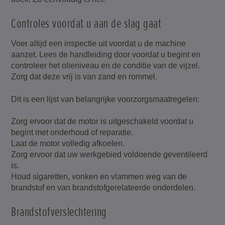
Controles voordat u aan de slag gaat
Voer altijd een inspectie uit voordat u de machine
aanzet. Lees de handleiding door voordat u begint en
controleer het olieniveau en de conditie van de vijzel.
Zorg dat deze vrij is van zand en rommel.
Dit is een lijst van belangrijke voorzorgsmaatregelen:
Zorg ervoor dat de motor is uitgeschakeld voordat u
begint met onderhoud of reparatie.
Laat de motor volledig afkoelen.
Zorg ervoor dat uw werkgebied voldoende geventileerd
is.
Houd sigaretten, vonken en vlammen weg van de
brandstof en van brandstofgerelateerde onderdelen.
Brandstofverslechtering