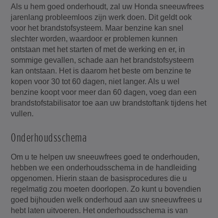
Als u hem goed onderhoudt, zal uw Honda sneeuwfrees
jarenlang probleemloos zijn werk doen. Dit geldt ook
voor het brandstofsysteem. Maar benzine kan snel
slechter worden, waardoor er problemen kunnen
ontstaan met het starten of met de werking en er, in
sommige gevallen, schade aan het brandstofsysteem
kan ontstaan. Het is daarom het beste om benzine te
kopen voor 30 tot 60 dagen, niet langer. Als u wel
benzine koopt voor meer dan 60 dagen, voeg dan een
brandstofstabilisator toe aan uw brandstoftank tijdens het
vullen.
Onderhoudsschema
Om u te helpen uw sneeuwfrees goed te onderhouden,
hebben we een onderhoudsschema in de handleiding
opgenomen. Hierin staan de basisprocedures die u
regelmatig zou moeten doorlopen. Zo kunt u bovendien
goed bijhouden welk onderhoud aan uw sneeuwfrees u
hebt laten uitvoeren. Het onderhoudsschema is van