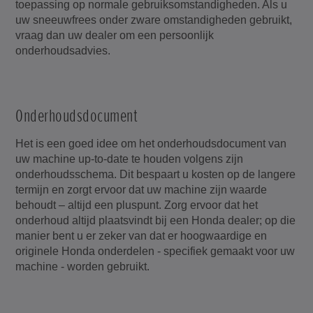
toepassing op normale gebruiksomstandigheden. Als u
uw sneeuwfrees onder zware omstandigheden gebruikt,
vraag dan uw dealer om een persoonlijk
onderhoudsadvies.
Onderhoudsdocument
Het is een goed idee om het onderhoudsdocument van
uw machine up-to-date te houden volgens zijn
onderhoudsschema. Dit bespaart u kosten op de langere
termijn en zorgt ervoor dat uw machine zijn waarde
behoudt – altijd een pluspunt. Zorg ervoor dat het
onderhoud altijd plaatsvindt bij een Honda dealer; op die
manier bent u er zeker van dat er hoogwaardige en
originele Honda onderdelen - specifiek gemaakt voor uw
machine - worden gebruikt.