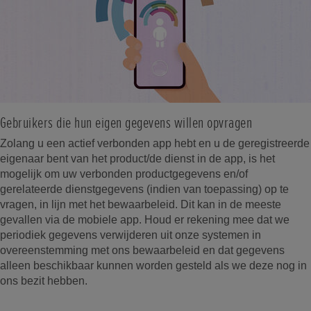
Gebruikers die hun eigen gegevens willen opvragen
Zolang u een actief verbonden app hebt en u de geregistreerde
eigenaar bent van het product/de dienst in de app, is het
mogelijk om uw verbonden productgegevens en/of
gerelateerde dienstgegevens (indien van toepassing) op te
vragen, in lijn met het bewaarbeleid. Dit kan in de meeste
gevallen via de mobiele app. Houd er rekening mee dat we
periodiek gegevens verwijderen uit onze systemen in
overeenstemming met ons bewaarbeleid en dat gegevens
alleen beschikbaar kunnen worden gesteld als we deze nog in
ons bezit hebben.