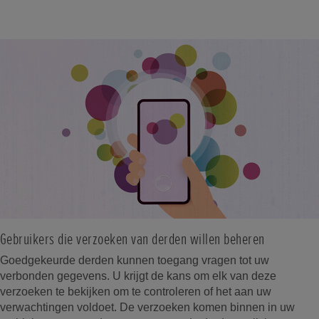
Gebruikers die verzoeken van derden willen beheren
Goedgekeurde derden kunnen toegang vragen tot uw
verbonden gegevens. U krijgt de kans om elk van deze
verzoeken te bekijken om te controleren of het aan uw
verwachtingen voldoet. De verzoeken komen binnen in uw