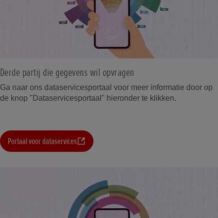
Derde partij die gegevens wil opvragen
Ga naar ons dataservicesportaal voor meer informatie door op
de knop "Dataservicesportaal" hieronder te klikken.
Portaal voor dataservices