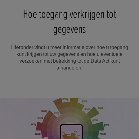
Hoe toegang verkrijgen tot
gegevens
Hieronder vindt u meer informatie over hoe u toegang
kunt krijgen tot uw gegevens en hoe u eventuele
verzoeken met betrekking tot de Data Act kunt
afhandelen.