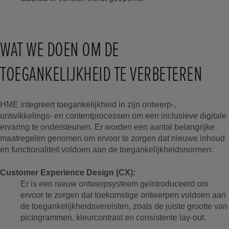
WAT WE DOEN OM DE
TOEGANKELIJKHEID TE VERBETEREN
HME integreert toegankelijkheid in zijn ontwerp-,
ontwikkelings- en contentprocessen om een inclusieve digitale
ervaring te ondersteunen. Er worden een aantal belangrijke
maatregelen genomen om ervoor te zorgen dat nieuwe inhoud
en functionaliteit voldoen aan de toegankelijkheidsnormen:
Customer Experience Design (CX):
Er is een nieuw ontwerpsysteem geïntroduceerd om
ervoor te zorgen dat toekomstige ontwerpen voldoen aan
de toegankelijkheidsvereisten, zoals de juiste grootte van
pictogrammen, kleurcontrast en consistente lay-out.