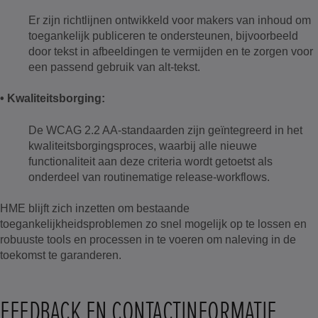
Er zijn richtlijnen ontwikkeld voor makers van inhoud om
toegankelijk publiceren te ondersteunen, bijvoorbeeld
door tekst in afbeeldingen te vermijden en te zorgen voor
een passend gebruik van alt-tekst.
• Kwaliteitsborging:
De WCAG 2.2 AA-standaarden zijn geïntegreerd in het
kwaliteitsborgingsproces, waarbij alle nieuwe
functionaliteit aan deze criteria wordt getoetst als
onderdeel van routinematige release-workflows.
HME blijft zich inzetten om bestaande
toegankelijkheidsproblemen zo snel mogelijk op te lossen en
robuuste tools en processen in te voeren om naleving in de
toekomst te garanderen.
FEEDBACK EN CONTACTINFORMATIE