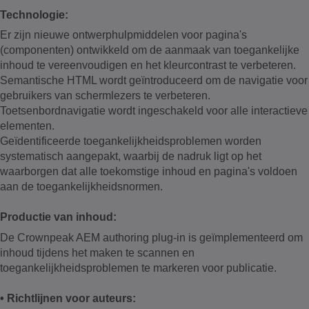
Technologie:
Er zijn nieuwe ontwerphulpmiddelen voor pagina's
(componenten) ontwikkeld om de aanmaak van toegankelijke
inhoud te vereenvoudigen en het kleurcontrast te verbeteren.
Semantische HTML wordt geïntroduceerd om de navigatie voor
gebruikers van schermlezers te verbeteren.
Toetsenbordnavigatie wordt ingeschakeld voor alle interactieve
elementen.
Geïdentificeerde toegankelijkheidsproblemen worden
systematisch aangepakt, waarbij de nadruk ligt op het
waarborgen dat alle toekomstige inhoud en pagina's voldoen
aan de toegankelijkheidsnormen.
Productie van inhoud:
De Crownpeak AEM authoring plug-in is geïmplementeerd om
inhoud tijdens het maken te scannen en
toegankelijkheidsproblemen te markeren voor publicatie.
• Richtlijnen voor auteurs: