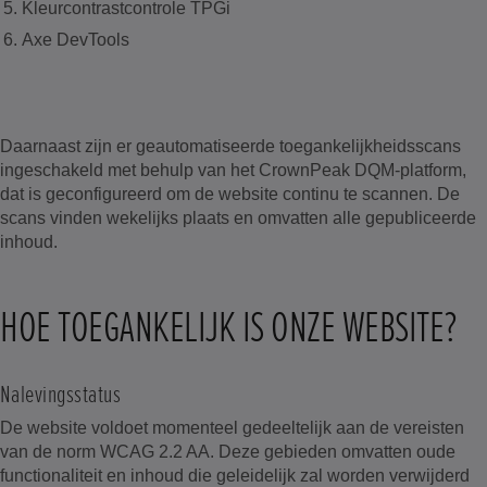
Kleurcontrastcontrole TPGi
Axe DevTools
Daarnaast zijn er geautomatiseerde toegankelijkheidsscans
ingeschakeld met behulp van het CrownPeak DQM-platform,
dat is geconfigureerd om de website continu te scannen. De
scans vinden wekelijks plaats en omvatten alle gepubliceerde
inhoud.
HOE TOEGANKELIJK IS ONZE WEBSITE?
Nalevingsstatus
De website voldoet momenteel gedeeltelijk aan de vereisten
van de norm WCAG 2.2 AA. Deze gebieden omvatten oude
functionaliteit en inhoud die geleidelijk zal worden verwijderd