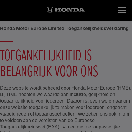
Honda Motor Europe Limited Toegankelijkheidsverklaring
TOEGANKELIJKHEID IS
BELANGRIJK VOOR ONS
Deze website wordt beheerd door Honda Motor Europe (HME).
Bij HME hechten we waarde aan inclusie, gelijkheid en
toegankelijkheid voor iedereen. Daarom streven we ernaar om
onze website toegankelijk te maken voor iedereen, ongeacht
vaardigheden of toegangsbehoeften. We zetten ons ook in om
te voldoen aan de vereisten van de Europese
Toegankelijkheidswet (EAA), samen met de toepasselijke