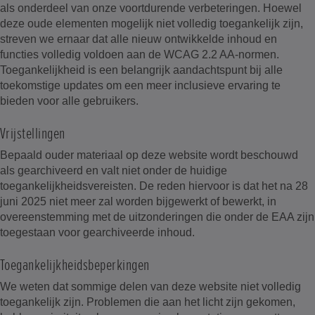
als onderdeel van onze voortdurende verbeteringen. Hoewel
deze oude elementen mogelijk niet volledig toegankelijk zijn,
streven we ernaar dat alle nieuw ontwikkelde inhoud en
functies volledig voldoen aan de WCAG 2.2 AA-normen.
Toegankelijkheid is een belangrijk aandachtspunt bij alle
toekomstige updates om een meer inclusieve ervaring te
bieden voor alle gebruikers.
Vrijstellingen
Bepaald ouder materiaal op deze website wordt beschouwd
als gearchiveerd en valt niet onder de huidige
toegankelijkheidsvereisten. De reden hiervoor is dat het na 28
juni 2025 niet meer zal worden bijgewerkt of bewerkt, in
overeenstemming met de uitzonderingen die onder de EAA zijn
toegestaan voor gearchiveerde inhoud.
Toegankelijkheidsbeperkingen
We weten dat sommige delen van deze website niet volledig
toegankelijk zijn. Problemen die aan het licht zijn gekomen,