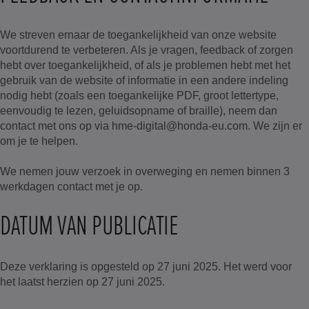
We streven ernaar de toegankelijkheid van onze website
voortdurend te verbeteren. Als je vragen, feedback of zorgen
hebt over toegankelijkheid, of als je problemen hebt met het
gebruik van de website of informatie in een andere indeling
nodig hebt (zoals een toegankelijke PDF, groot lettertype,
eenvoudig te lezen, geluidsopname of braille), neem dan
contact met ons op via hme-digital@honda-eu.com. We zijn er
om je te helpen.
We nemen jouw verzoek in overweging en nemen binnen 3
werkdagen contact met je op.
DATUM VAN PUBLICATIE
Deze verklaring is opgesteld op 27 juni 2025. Het werd voor
het laatst herzien op 27 juni 2025.