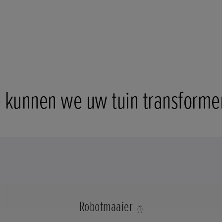
 kunnen we uw tuin transforme
Robotmaaier
(1)