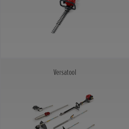
Versatool