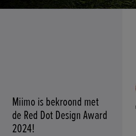
Miimo is bekroond met
de Red Dot Design Award
2024!