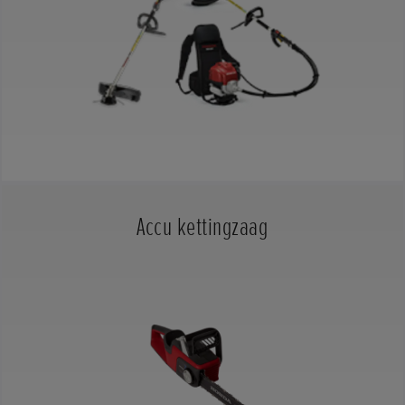
Accu kettingzaag